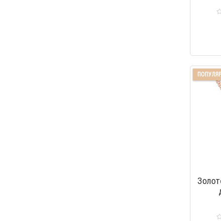
ПОПУЛЯ
Золот