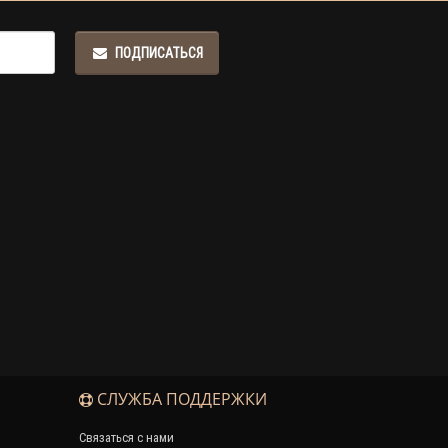
ПОДПИСАТЬСЯ
СЛУЖБА ПОДДЕРЖКИ
Связаться с нами