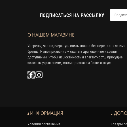
ПОДПИСАТЬСЯ НА РАССЫЛКУ
О НАШЕМ МАГАЗИНЕ
Уверены, что подчеркнуть стиль можно без переплаты за имя
бренда. Наше призвание – сделать драгоценные изделия
доступными, чтобы изысканность и элегантность, присущие
золотым украшениям, стали признаком Вашего вкуса.
ИНФОРМАЦИЯ
ДОПО
Условия соглашения
Товары со