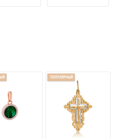
НЫЙ
ПОПУЛЯРНЫЙ