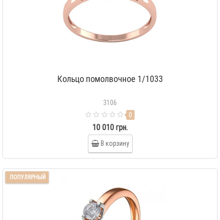
Кольцо помолвочное 1/1033
3106
0
10 010 грн.
В корзину
ПОПУЛЯРНЫЙ