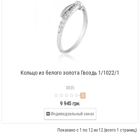
Кольцо из белого золота Гвоздь 1/1022/1
3835
0
9 945 грн.
Индивидуальный заказ
Показано с 1 по 12 из 12 (всего 1 страниц)