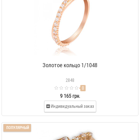
Золотое кольцо 1/1048
2848
0
9 165 грн.
Индивидуальный заказ
ПОПУЛЯРНЫЙ