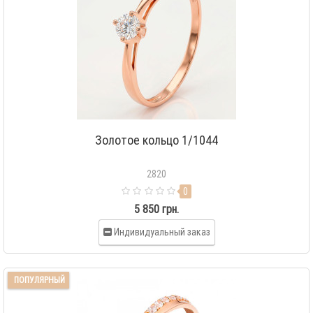
Золотое кольцо 1/1044
2820
0
5 850 грн.
Индивидуальный заказ
ПОПУЛЯРНЫЙ