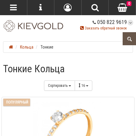
0
050 822 9619
Заказать обратный звонок
Кольца
Тонкие
Тонкие Кольца
Сортировать
16
ПОПУЛЯРНЫЙ