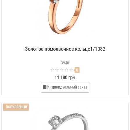
Золотое помолвочное кольцо1/1082
3940
0
11 180 грн.
Индивидуальный заказ
ПОПУЛЯРНЫЙ