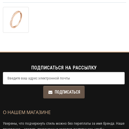
ПОДПИСАТЬСЯ НА РАССЫЛКУ
ПОДПИСАТЬСЯ
О НАШЕМ МАГАЗИНЕ
Уверены, что подчеркнуть стиль можно без переплаты за имя бренда. Наше