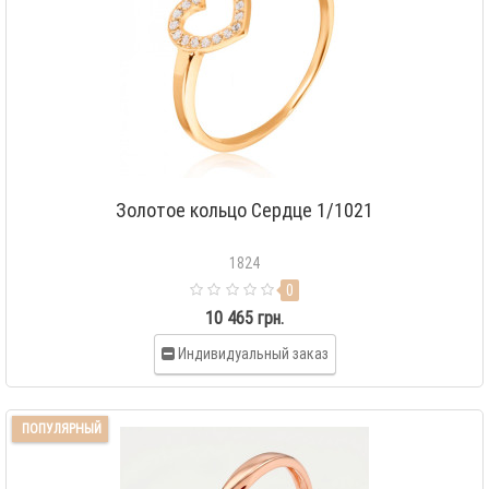
Золотое кольцо Сердце 1/1021
1824
0
10 465 грн.
Индивидуальный заказ
ПОПУЛЯРНЫЙ