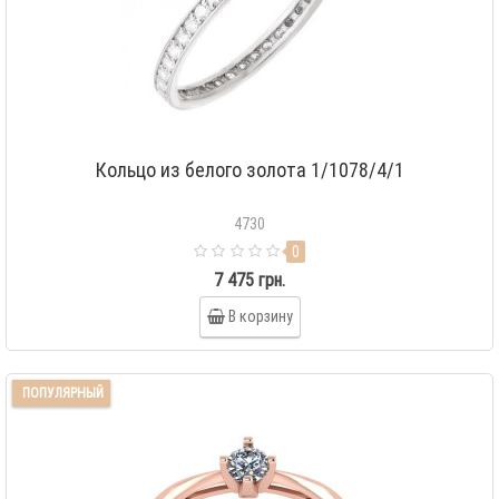
Кольцо из белого золота 1/1078/4/1
4730
0
7 475 грн.
В корзину
ПОПУЛЯРНЫЙ