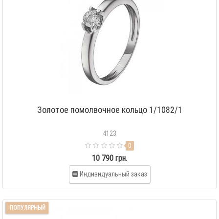
Золотое помолвочное кольцо 1/1082/1
4123
0
10 790 грн.
Индивидуальный заказ
ПОПУЛЯРНЫЙ