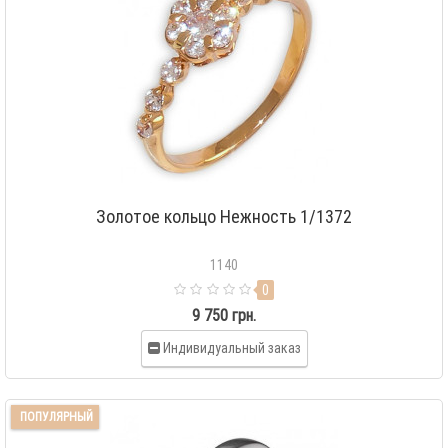
Золотое кольцо Нежность 1/1372
1140
0
9 750 грн.
Индивидуальный заказ
ПОПУЛЯРНЫЙ