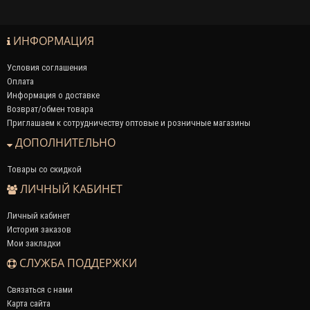
ИНФОРМАЦИЯ
Условия соглашения
Оплата
Информация о доставке
Возврат/обмен товара
Приглашаем к сотрудничеству оптовые и розничные магазины
ДОПОЛНИТЕЛЬНО
Товары со скидкой
ЛИЧНЫЙ КАБИНЕТ
Личный кабинет
История заказов
Мои закладки
СЛУЖБА ПОДДЕРЖКИ
Связаться с нами
Карта сайта