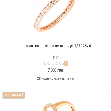
Фаланговое золотое кольцо 1/1078/4
4107
0
7 800 грн.
Индивидуальный заказ
ПОПУЛЯРНЫЙ