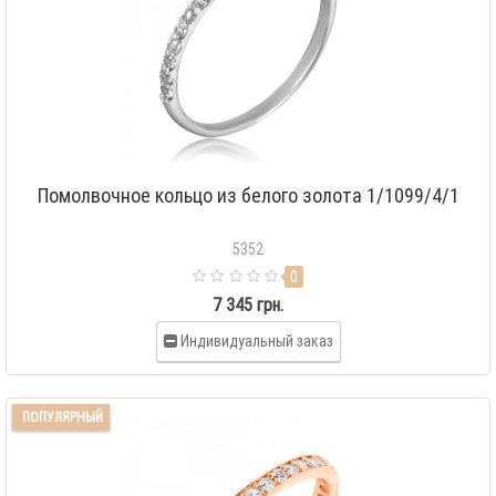
Помолвочное кольцо из белого золота 1/1099/4/1
5352
0
7 345 грн.
Индивидуальный заказ
ПОПУЛЯРНЫЙ