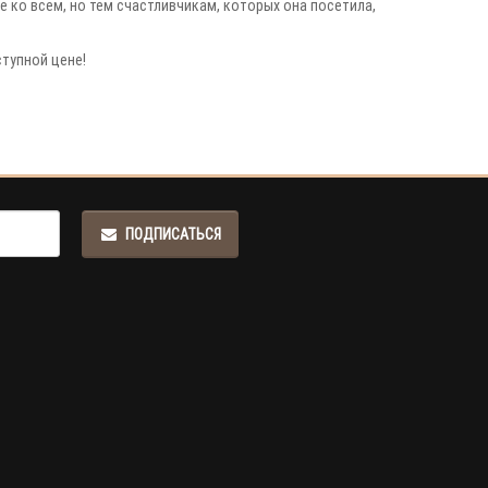
е ко всем, но тем счастливчикам, которых она посетила,
ступной цене!
ПОДПИСАТЬСЯ