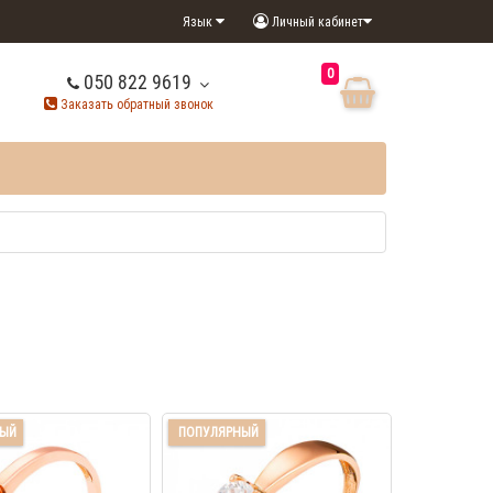
Язык
Личный кабинет
0
050 822 9619
Заказать обратный звонок
НЫЙ
ПОПУЛЯРНЫЙ