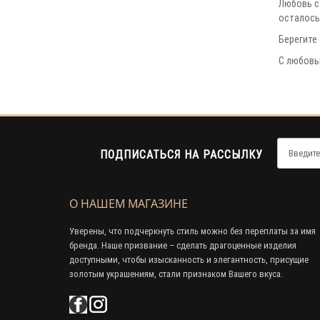
Любовь са
осталось 
Берегите 
С любовь
ПОДПИСАТЬСЯ НА РАССЫЛКУ
О НАШЕМ МАГАЗИНЕ
Уверены, что подчеркнуть стиль можно без переплаты за имя
бренда. Наше призвание – сделать драгоценные изделия
доступными, чтобы изысканность и элегантность, присущие
золотым украшениям, стали признаком Вашего вкуса.