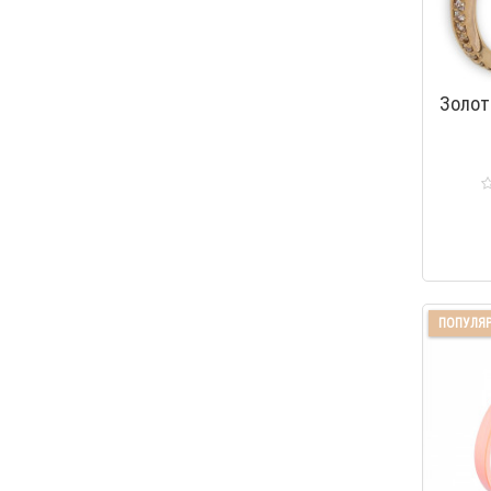
Золот
ПОПУЛЯ