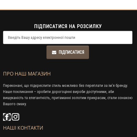
ПІДПИСАТИСЯ НА РОЗСИЛКУ
ПІДПИСАТИСЯ
ПРО НАШ МАГАЗИН
Переконані, що підкреслити стиль можливо без переплати за ім’я бренду.
Наше покликання – зробити дорогоцінні вироби доступними, аби
вишуканість та елегантність, притаманні золотим прикрасам, стали ознакою
Вашого смаку.
НАШІ КОНТАКТИ