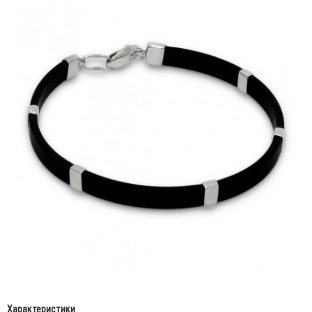
Характеристики