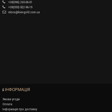
+38(096) 265-06-01
+38(050) 822-96-19
inbox@kievgold.com.ua
ІНФОРМАЦІЯ
Умови угоди
Оплата
Інформація про доставку