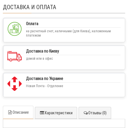
ДОСТАВКА И ОПЛАТА
Оплата
на расчетный счет, наличными (для Киева), наложенным
платежом
Доставка по Киеву
домой или в офис
Доставка по Украине
Новая Почта - Отделение
Описание
Характеристики
Отзывы (0)