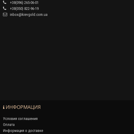
+38(096) 265-06-01
+38(050) 822-96-19
inbox@kievgold.com.ua
ИНФОРМАЦИЯ
Условия соглашения
Оплата
Информация о доставке