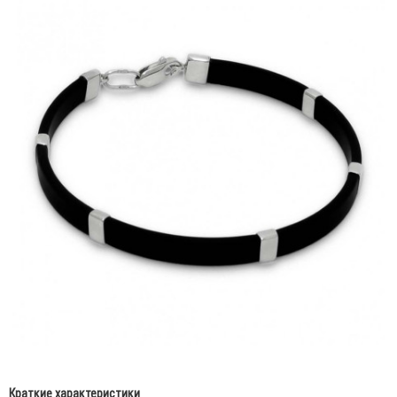
Краткие характеристики