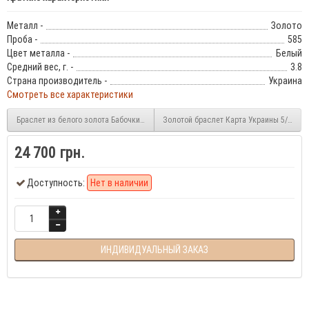
Металл -
Золото
Проба -
585
Цвет металла -
Белый
Средний вес, г. -
3.8
Страна производитель -
Украина
Смотреть все характеристики
Браслет из белого золота Бабочки 5/1015/1
Золотой браслет Карта Украины 5/1019
24 700 грн.
Доступность:
Нет в наличии
ИНДИВИДУАЛЬНЫЙ ЗАКАЗ