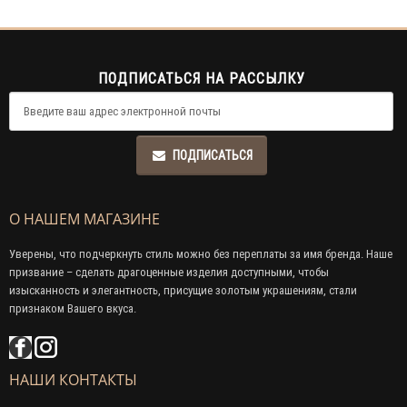
ПОДПИСАТЬСЯ НА РАССЫЛКУ
ПОДПИСАТЬСЯ
О НАШЕМ МАГАЗИНЕ
Уверены, что подчеркнуть стиль можно без переплаты за имя бренда. Наше
призвание – сделать драгоценные изделия доступными, чтобы
изысканность и элегантность, присущие золотым украшениям, стали
признаком Вашего вкуса.
НАШИ КОНТАКТЫ