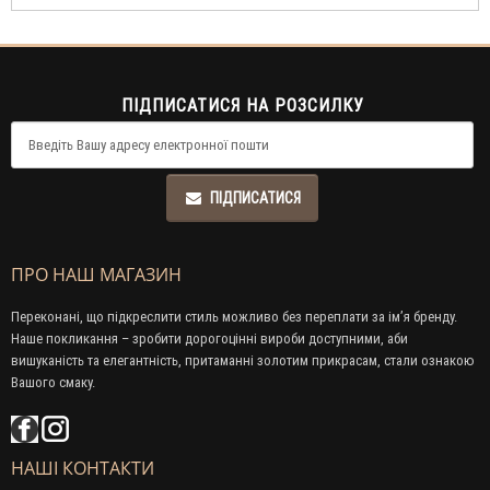
ПІДПИСАТИСЯ НА РОЗСИЛКУ
ПІДПИСАТИСЯ
ПРО НАШ МАГАЗИН
Переконані, що підкреслити стиль можливо без переплати за ім’я бренду.
Наше покликання – зробити дорогоцінні вироби доступними, аби
вишуканість та елегантність, притаманні золотим прикрасам, стали ознакою
Вашого смаку.
НАШІ КОНТАКТИ