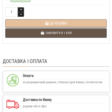
ДО КОШИКА
ЗАМОВИТИ В 1 КЛІК
ДОСТАВКА І ОПЛАТА
Оплата
на розрахунковий рахунок, готівкою (для Києва), післяплатою
Доставка по Києву
додому або в офіс