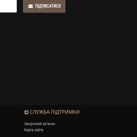
ПІДПИСАТИСЯ
СЛУЖБА ПІДТРИМКИ
Зворотній зв’язок
Карта сайту