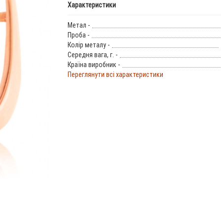
Характеристики
Метал -
Проба -
Колір металу -
Середня вага, г. -
Країна виробник -
Переглянути всі характеристики