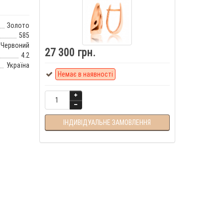
Золото
585
Червоний
27 300 грн.
4.2
Україна
Немає в наявності
ІНДИВІДУАЛЬНЕ ЗАМОВЛЕННЯ