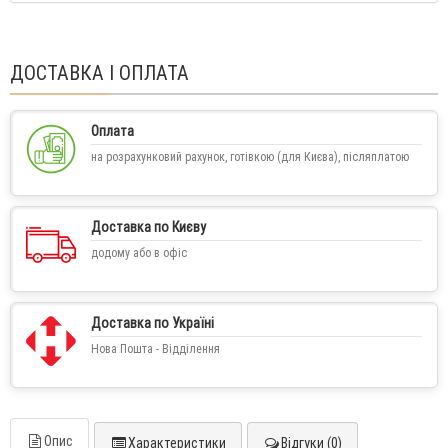
ДОСТАВКА І ОПЛАТА
Оплата
на розрахунковий рахунок, готівкою (для Києва), післяплатою
Доставка по Києву
додому або в офіс
Доставка по Україні
Нова Пошта - Відділення
Опис
Характеристики
Відгуки (0)