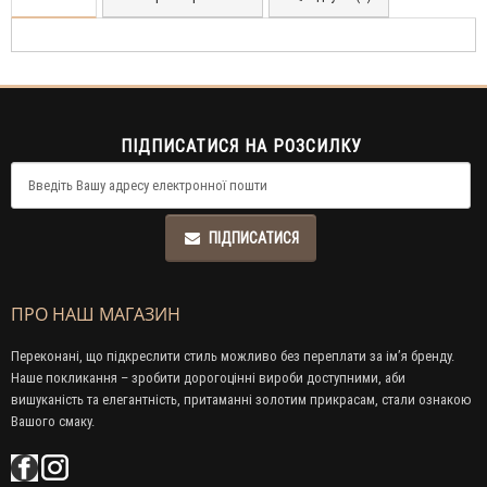
ПІДПИСАТИСЯ НА РОЗСИЛКУ
ПІДПИСАТИСЯ
ПРО НАШ МАГАЗИН
Переконані, що підкреслити стиль можливо без переплати за ім’я бренду.
Наше покликання – зробити дорогоцінні вироби доступними, аби
вишуканість та елегантність, притаманні золотим прикрасам, стали ознакою
Вашого смаку.