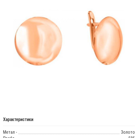
Характеристики
Метал -
Золото