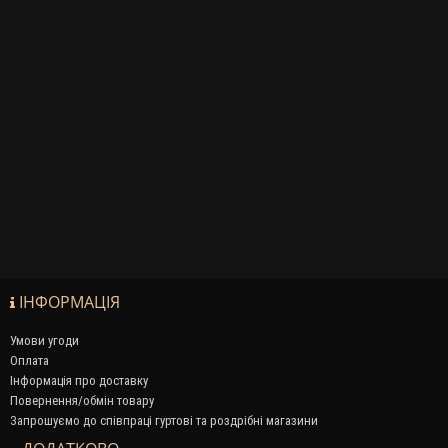
ІНФОРМАЦІЯ
Умови угоди
Оплата
Інформація про доставку
Повернення/обмін товару
Запрошуємо до співпраці гуртові та роздрібні магазини