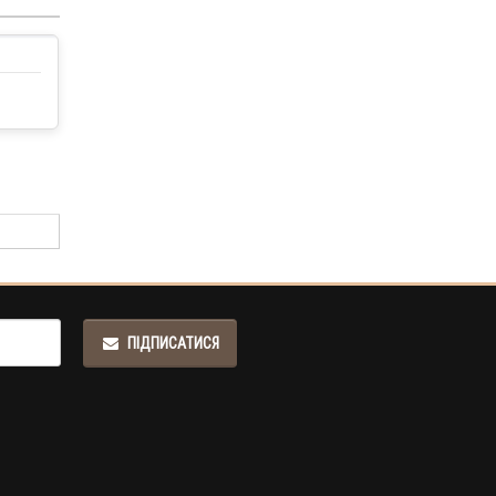
ПІДПИСАТИСЯ