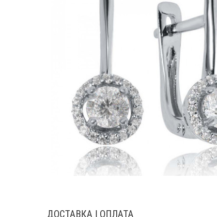
ДОСТАВКА І ОПЛАТА