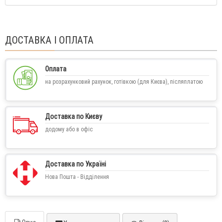
ДОСТАВКА І ОПЛАТА
Оплата
на розрахунковий рахунок, готівкою (для Києва), післяплатою
Доставка по Києву
додому або в офіс
Доставка по Україні
Нова Пошта - Відділення