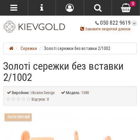
0
050 822 9619
Замовити зворотній дзвінок
Сережки
Золоті сережки без вставки 2/1002
Золоті сережки без вставки
2/1002
Виробник:
Ukraine Design
Модель:
1388
Відгуків: 0
ПОПУЛЯРНИЙ