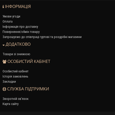
ІНФОРМАЦІЯ
Умови угоди
Оплата
Інформація про доставку
Повернення/обмін товару
Запрошуємо до співпраці гуртові та роздрібні магазини
ДОДАТКОВО
Товари зі знижкою
ОСОБИСТИЙ КАБІНЕТ
Особистий кабінет
Історія замовлень
Закладки
СЛУЖБА ПІДТРИМКИ
Зворотній зв’язок
Карта сайту