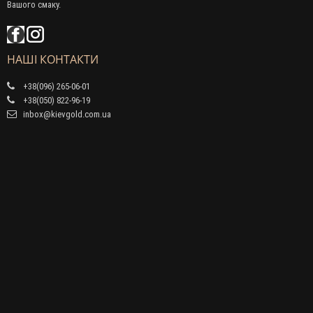
Вашого смаку.
НАШІ КОНТАКТИ
+38(096) 265-06-01
+38(050) 822-96-19
inbox@kievgold.com.ua