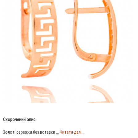
Скорочений опис
Золоті сережки без вставки ...
Читати далі...