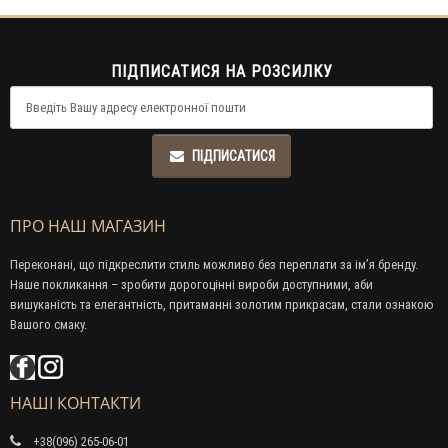
ПІДПИСАТИСЯ НА РОЗСИЛКУ
ПІДПИСАТИСЯ
ПРО НАШ МАГАЗИН
Переконані, що підкреслити стиль можливо без переплати за ім’я бренду.
Наше покликання – зробити дорогоцінні вироби доступними, аби
вишуканість та елегантність, притаманні золотим прикрасам, стали ознакою
Вашого смаку.
НАШІ КОНТАКТИ
+38(096) 265-06-01