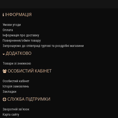
ІНФОРМАЦІЯ
Умови угоди
Оплата
Інформація про доставку
Повернення/обмін товару
Запрошуємо до співпраці гуртові та роздрібні магазини
ДОДАТКОВО
Товари зі знижкою
ОСОБИСТИЙ КАБІНЕТ
Особистий кабінет
Історія замовлень
Закладки
СЛУЖБА ПІДТРИМКИ
Зворотній зв’язок
Карта сайту