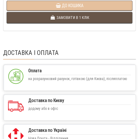
ДО КОШИКА
ЗАМОВИТИ В 1 КЛІК
ДОСТАВКА І ОПЛАТА
Оплата
на розрахунковий рахунок, готівкою (для Києва), післяплатою
Доставка по Києву
додому або в офіс
Доставка по Україні
Нова Пошта - Відділення