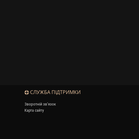
СЛУЖБА ПІДТРИМКИ
Зворотній зв’язок
Карта сайту