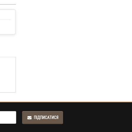
ПІДПИСАТИСЯ