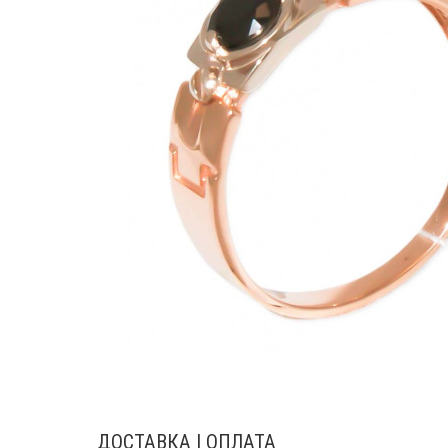
ДОСТАВКА І ОПЛАТА