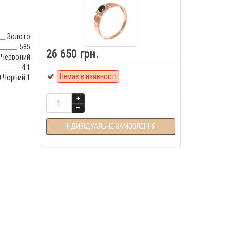
Золото
585
26 650 грн.
Червоний
4.1
Немає в наявності
0 Чорний 1
ІНДИВІДУАЛЬНЕ ЗАМОВЛЕННЯ