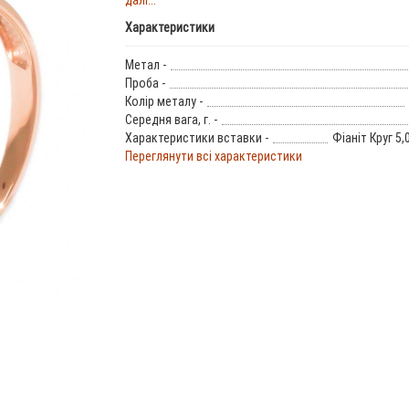
далі...
Характеристики
Метал -
Проба -
Колір металу -
Середня вага, г. -
Характеристики вставки -
Фіаніт Круг 5,
Переглянути всі характеристики