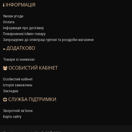
ІНФОРМАЦІЯ
Умови угоди
Оплата
Інформація про доставку
Повернення/обмін товару
Запрошуємо до співпраці гуртові та роздрібні магазини
ДОДАТКОВО
Товари зі знижкою
ОСОБИСТИЙ КАБІНЕТ
Особистий кабінет
Історія замовлень
Закладки
СЛУЖБА ПІДТРИМКИ
Зворотній зв’язок
Карта сайту