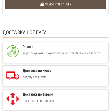
ЗАМОВИТИ В 1 КЛІК
ДОСТАВКА І ОПЛАТА
Оплата
на розрахунковий рахунок, готівкою (для Києва), післяплатою
Доставка по Києву
додому або в офіс
Доставка по Україні
Нова Пошта - Відділення