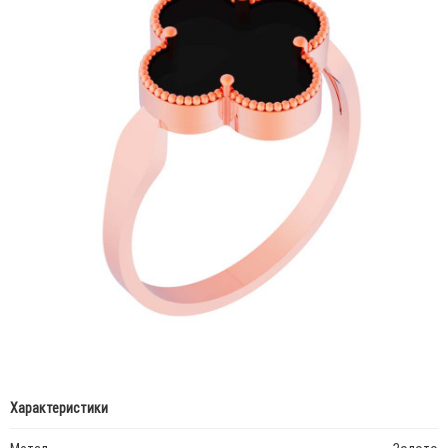
Характеристики