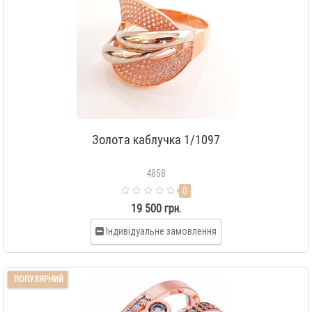
Золота каблучка 1/1097
4858
0
19 500 грн.
Індивідуальне замовлення
ПОПУЛЯРНИЙ