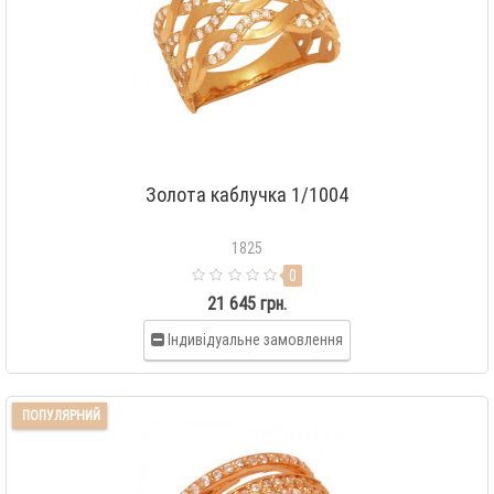
Золота каблучка 1/1004
1825
0
21 645 грн.
Індивідуальне замовлення
ПОПУЛЯРНИЙ