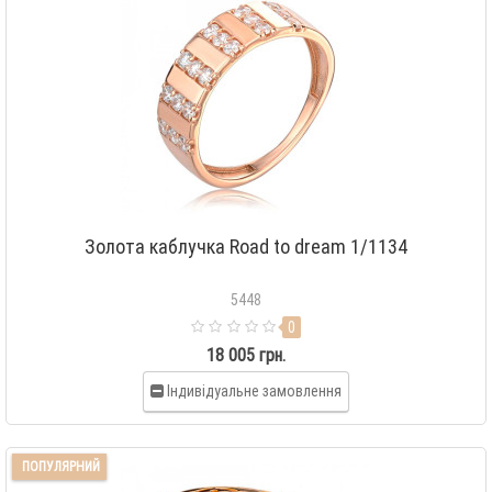
Золота каблучка Road to dream 1/1134
5448
0
18 005 грн.
Індивідуальне замовлення
ПОПУЛЯРНИЙ