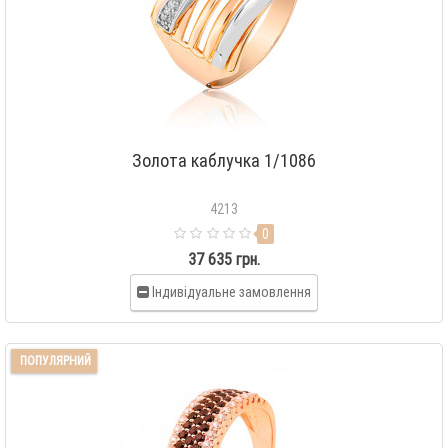
Золота каблучка 1/1086
4213
0
37 635 грн.
Індивідуальне замовлення
ПОПУЛЯРНИЙ