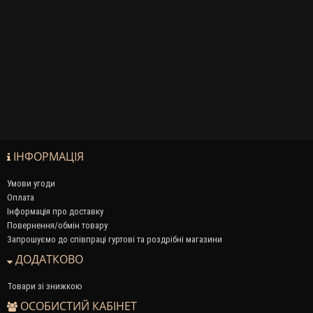
ІНФОРМАЦІЯ
Умови угоди
Оплата
Інформація про доставку
Повернення/обмін товару
Запрошуємо до співпраці гуртові та роздрібні магазини
ДОДАТКОВО
Товари зі знижкою
ОСОБИСТИЙ КАБІНЕТ