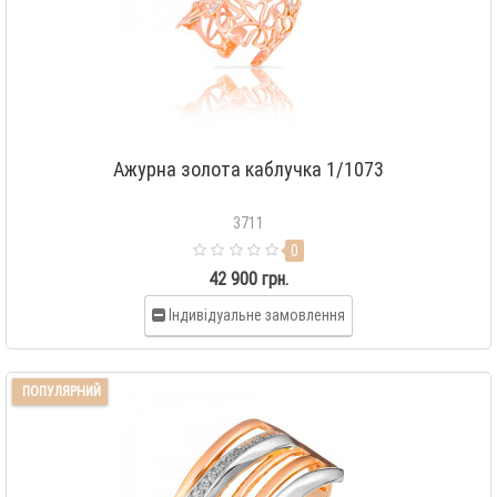
Ажурна золота каблучка 1/1073
3711
0
42 900 грн.
Індивідуальне замовлення
ПОПУЛЯРНИЙ