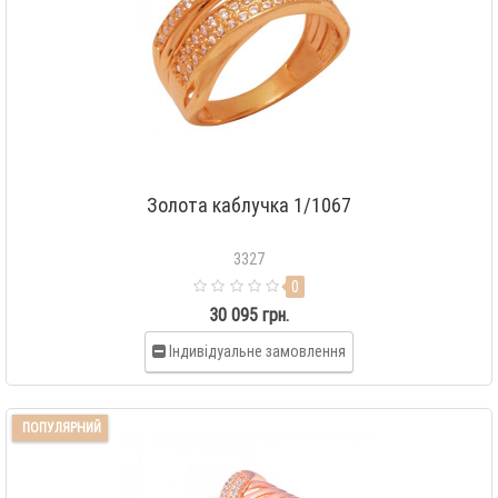
Золота каблучка 1/1067
3327
0
30 095 грн.
Індивідуальне замовлення
ПОПУЛЯРНИЙ