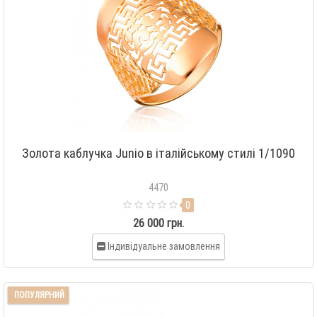
Золота каблучка Junio в італійському стилі 1/1090
4470
0
26 000 грн.
Індивідуальне замовлення
ПОПУЛЯРНИЙ