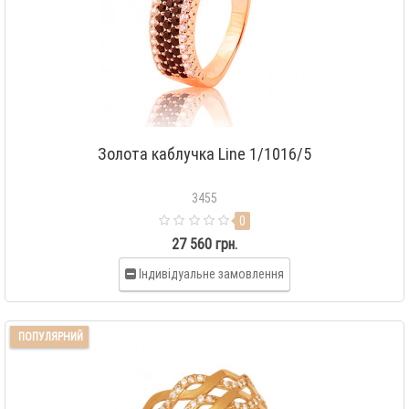
Золота каблучка Line 1/1016/5
3455
0
27 560 грн.
Індивідуальне замовлення
ПОПУЛЯРНИЙ