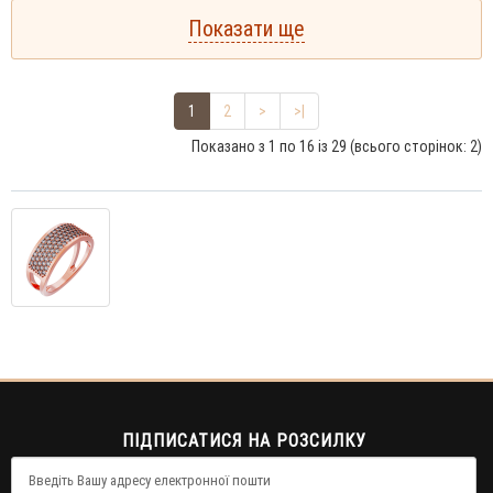
Показати ще
1
2
>
>|
Показано з 1 по 16 із 29 (всього сторінок: 2)
ПІДПИСАТИСЯ НА РОЗСИЛКУ