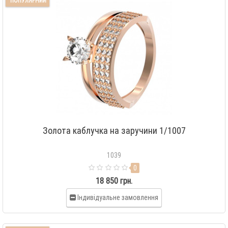
ПОПУЛЯРНИЙ
Золота каблучка на заручини 1/1007
1039
0
18 850 грн.
Індивідуальне замовлення