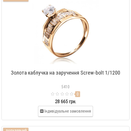
Золота каблучка на заручення Screw-bolt 1/1200
5410
0
28 665 грн.
Індивідуальне замовлення