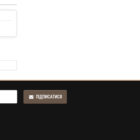
ПІДПИСАТИСЯ