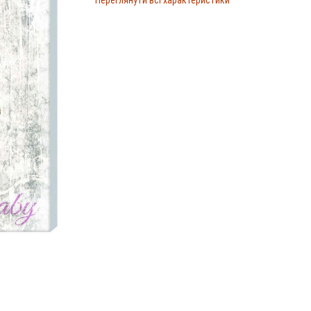
Переглянути всі характеристики