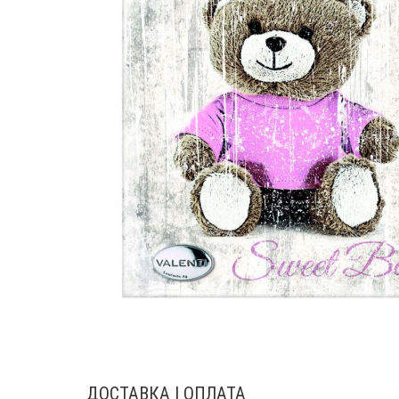
ДОСТАВКА І ОПЛАТА