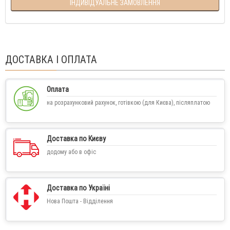
ІНДИВІДУАЛЬНЕ ЗАМОВЛЕННЯ
ДОСТАВКА І ОПЛАТА
Оплата
на розрахунковий рахунок, готівкою (для Києва), післяплатою
Доставка по Києву
додому або в офіс
Доставка по Україні
Нова Пошта - Відділення