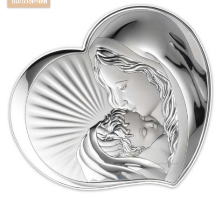
ПОПУЛЯРНИЙ