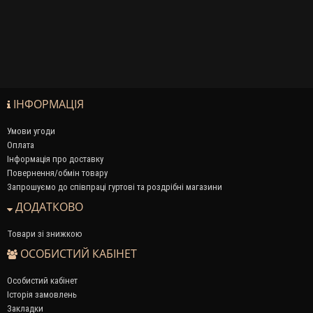
ІНФОРМАЦІЯ
Умови угоди
Оплата
Інформація про доставку
Повернення/обмін товару
Запрошуємо до співпраці гуртові та роздрібні магазини
ДОДАТКОВО
Товари зі знижкою
ОСОБИСТИЙ КАБІНЕТ
Особистий кабінет
Історія замовлень
Закладки