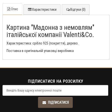
Опис
Характеристики
Відгуки (0)
Картина "Мадонна з немовлям"
італійської компанії Valenti&Co.
Характеристика: срібло 925 (покриття), дерево.
Поставка в оригінальній упаковці виробника
ПІДПИСАТИСЯ НА РОЗСИЛКУ
ПІДПИСАТИСЯ