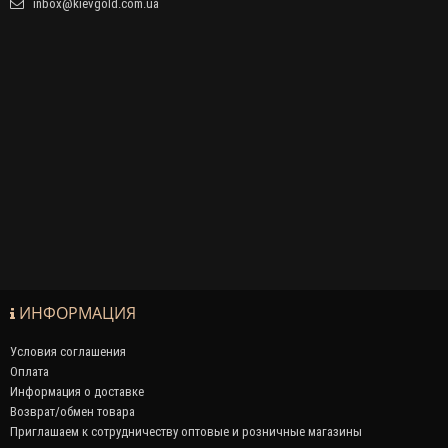
inbox@kievgold.com.ua
ИНФОРМАЦИЯ
Условия соглашения
Оплата
Информация о доставке
Возврат/обмен товара
Приглашаем к сотрудничеству оптовые и розничные магазины