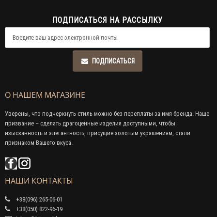
ПОДПИСАТЬСЯ НА РАССЫЛКУ
ПОДПИСАТЬСЯ
О НАШЕМ МАГАЗИНЕ
Уверены, что подчеркнуть стиль можно без переплаты за имя бренда. Наше
призвание – сделать драгоценные изделия доступными, чтобы
изысканность и элегантность, присущие золотым украшениям, стали
признаком Вашего вкуса.
НАШИ КОНТАКТЫ
+38(096) 265-06-01
+38(050) 822-96-19