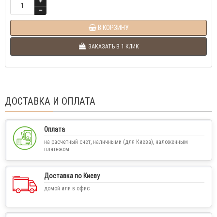
В КОРЗИНУ
ЗАКАЗАТЬ В 1 КЛИК
ДОСТАВКА И ОПЛАТА
Оплата
на расчетный счет, наличными (для Киева), наложенным
платежом
Доставка по Киеву
домой или в офис