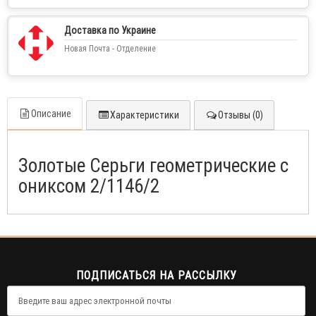
Доставка по Украине
Новая Почта - Отделение
Описание
Характеристики
Отзывы (0)
Золотые Серьги геометрические с
ониксом 2/1146/2
ПОДПИСАТЬСЯ НА РАССЫЛКУ