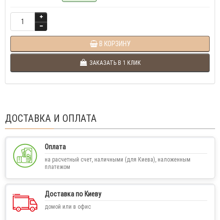
В КОРЗИНУ
ЗАКАЗАТЬ В 1 КЛИК
ДОСТАВКА И ОПЛАТА
Оплата
на расчетный счет, наличными (для Киева), наложенным
платежом
Доставка по Киеву
домой или в офис