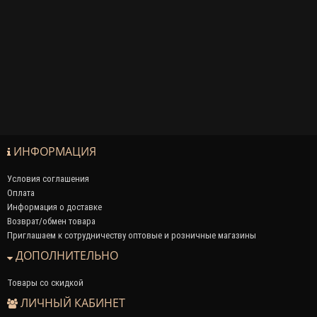
ИНФОРМАЦИЯ
Условия соглашения
Оплата
Информация о доставке
Возврат/обмен товара
Приглашаем к сотрудничеству оптовые и розничные магазины
ДОПОЛНИТЕЛЬНО
Товары со скидкой
ЛИЧНЫЙ КАБИНЕТ