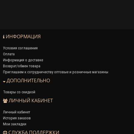
ИНФОРМАЦИЯ
Условия соглашения
Оплата
Информация о доставке
Возврат/обмен товара
Приглашаем к сотрудничеству оптовые и розничные магазины
ДОПОЛНИТЕЛЬНО
Товары со скидкой
ЛИЧНЫЙ КАБИНЕТ
Личный кабинет
История заказов
Мои закладки
СЛУЖБА ПОДДЕРЖКИ