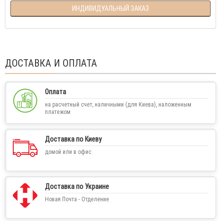
ИНДИВИДУАЛЬНЫЙ ЗАКАЗ
ДОСТАВКА И ОПЛАТА
Оплата
на расчетный счет, наличными (для Киева), наложенным
платежом
Доставка по Киеву
домой или в офис
Доставка по Украине
Новая Почта - Отделение