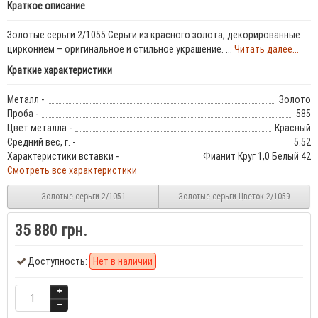
Краткое описание
Золотые серьги 2/1055 Серьги из красного золота, декорированные
цирконием – оригинальное и стильное украшение. ...
Читать далее...
Краткие характеристики
Металл -
Золото
Проба -
585
Цвет металла -
Красный
Средний вес, г. -
5.52
Характеристики вставки -
Фианит Круг 1,0 Белый 42
Смотреть все характеристики
Золотые серьги 2/1051
Золотые серьги Цветок 2/1059
35 880 грн.
Доступность:
Нет в наличии