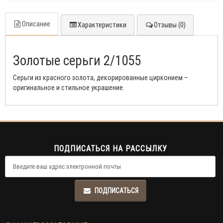
Описание
Характеристики
Отзывы (0)
Золотые серьги 2/1055
Серьги из красного золота, декорированные цирконием –
оригинальное и стильное украшение.
ПОДПИСАТЬСЯ НА РАССЫЛКУ
ПОДПИСАТЬСЯ