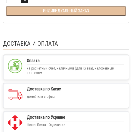
ИНДИВИДУАЛЬНЫЙ ЗАКАЗ
ДОСТАВКА И ОПЛАТА
Оплата
на расчетный счет, наличными (для Киева), наложенным
платежом
Доставка по Киеву
домой или в офис
Доставка по Украине
Новая Почта - Отделение