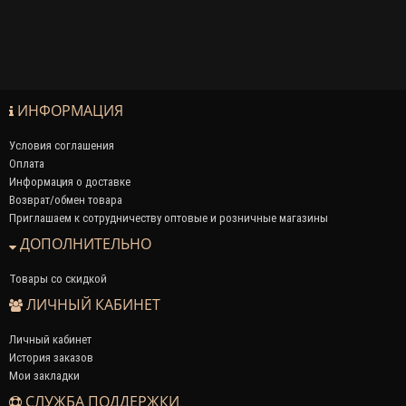
ИНФОРМАЦИЯ
Условия соглашения
Оплата
Информация о доставке
Возврат/обмен товара
Приглашаем к сотрудничеству оптовые и розничные магазины
ДОПОЛНИТЕЛЬНО
Товары со скидкой
ЛИЧНЫЙ КАБИНЕТ
Личный кабинет
История заказов
Мои закладки
СЛУЖБА ПОДДЕРЖКИ