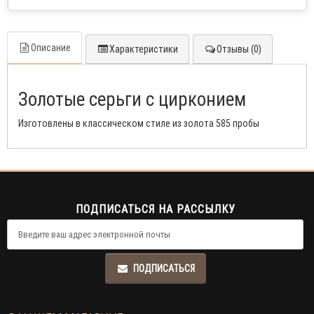
Описание
Характеристики
Отзывы (0)
Золотые серьги с цирконием
Изготовлены в классическом стиле из золота 585 пробы
ПОДПИСАТЬСЯ НА РАССЫЛКУ
ПОДПИСАТЬСЯ