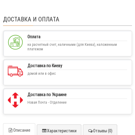
ДОСТАВКА И ОПЛАТА
Оплата
на расчетный счет, наличными (для Киева), наложенным
платежом
Доставка по Киеву
домой или в офис
Доставка по Украине
Новая Почта - Отделение
Описание
Характеристики
Отзывы (0)