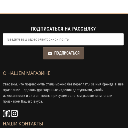
ПОДПИСАТЬСЯ НА РАССЫЛКУ
ПОДПИСАТЬСЯ
О НАШЕМ МАГАЗИНЕ
Уверены, что подчеркнуть стиль можно без переплаты за имя бренда. Наше
призвание – сделать драгоценные изделия доступными, чтобы
изысканность и элегантность, присущие золотым украшениям, стали
признаком Вашего вкуса.
НАШИ КОНТАКТЫ