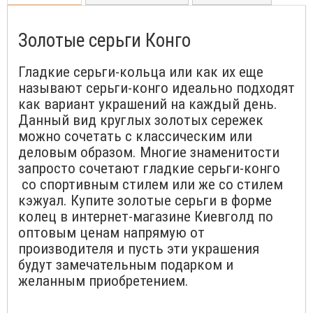
Золотые серьги Конго
Гладкие серьги-кольца или как их еще
называют серьги-конго идеально подходят
как вариант украшений на каждый день.
Данный вид круглых золотых сережек
можно сочетать с классическим или
деловым образом. Многие знаменитости
запросто сочетают гладкие серьги-конго
со спортивным стилем или же со стилем
кэжуал. Купите золотые серьги в форме
колец в интернет-магазине Киевголд по
оптовым ценам напрямую от
производителя и пусть эти украшения
будут замечательным подарком и
желанным приобретением.