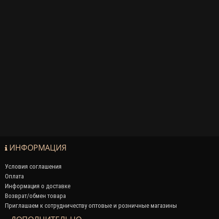
ИНФОРМАЦИЯ
Условия соглашения
Оплата
Информация о доставке
Возврат/обмен товара
Приглашаем к сотрудничеству оптовые и розничные магазины