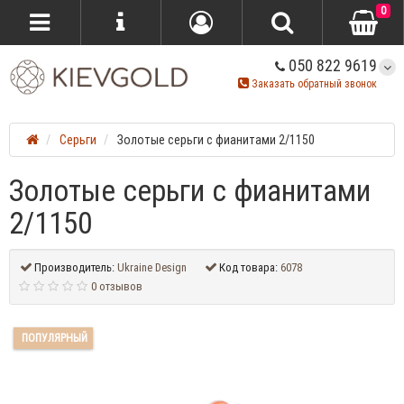
0
050 822 9619
Заказать обратный звонок
Серьги
Золотые серьги с фианитами 2/1150
Золотые серьги с фианитами
2/1150
Производитель:
Ukraine Design
Код товара:
6078
0 отзывов
ПОПУЛЯРНЫЙ