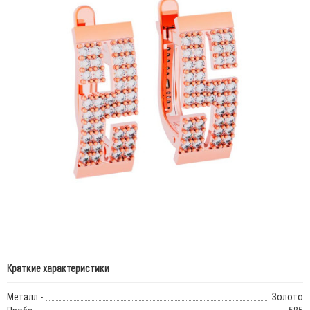
Краткие характеристики
Металл -
Золото