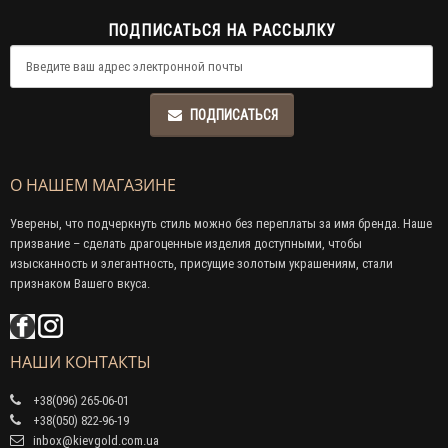
ПОДПИСАТЬСЯ НА РАССЫЛКУ
ПОДПИСАТЬСЯ
О НАШЕМ МАГАЗИНЕ
Уверены, что подчеркнуть стиль можно без переплаты за имя бренда. Наше
призвание – сделать драгоценные изделия доступными, чтобы
изысканность и элегантность, присущие золотым украшениям, стали
признаком Вашего вкуса.
НАШИ КОНТАКТЫ
+38(096) 265-06-01
+38(050) 822-96-19
inbox@kievgold.com.ua