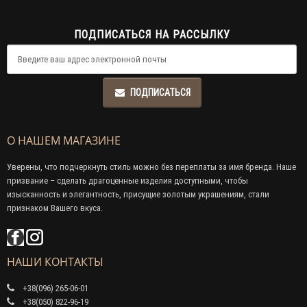
ПОДПИСАТЬСЯ НА РАССЫЛКУ
ПОДПИСАТЬСЯ
О НАШЕМ МАГАЗИНЕ
Уверены, что подчеркнуть стиль можно без переплаты за имя бренда. Наше
призвание – сделать драгоценные изделия доступными, чтобы
изысканность и элегантность, присущие золотым украшениям, стали
признаком Вашего вкуса.
НАШИ КОНТАКТЫ
+38(096) 265-06-01
+38(050) 822-96-19