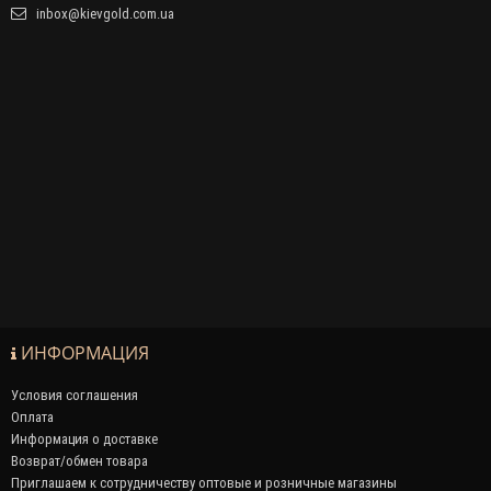
inbox@kievgold.com.ua
ИНФОРМАЦИЯ
Условия соглашения
Оплата
Информация о доставке
Возврат/обмен товара
Приглашаем к сотрудничеству оптовые и розничные магазины