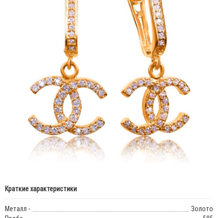
Краткие характеристики
Металл -
Золото