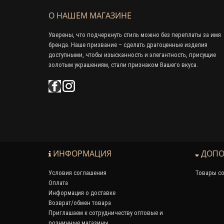
О НАШЕМ МАГАЗИНЕ
Уверены, что подчеркнуть стиль можно без переплаты за имя
бренда. Наше призвание – сделать драгоценные изделия
доступными, чтобы изысканность и элегантность, присущие
золотым украшениям, стали признаком Вашего вкуса.
ИНФОРМАЦИЯ
ДОПО
Условия соглашения
Товары со
Оплата
Информация о доставке
Возврат/обмен товара
Приглашаем к сотрудничеству оптовые и
розничные магазины