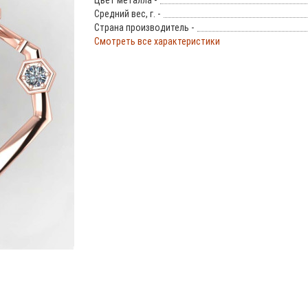
Цвет металла -
Средний вес, г. -
Страна производитель -
Смотреть все характеристики