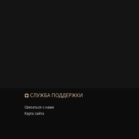
СЛУЖБА ПОДДЕРЖКИ
Связаться с нами
Карта сайта