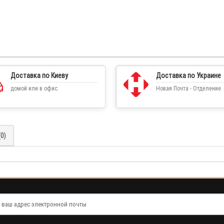
Доставка по Киеву
Доставка по Украине
домой или в офис
Новая Почта - Отделение
0)