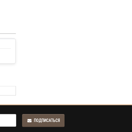
ПОДПИСАТЬСЯ