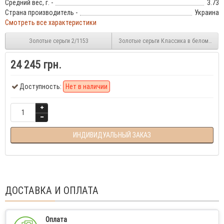
Средний вес, г. -
3.73
Страна производитель -
Украина
Смотреть все характеристики
Золотые серьги 2/1153
Золотые серьги Классика в белом золот
24 245 грн.
Доступность:
Нет в наличии
ИНДИВИДУАЛЬНЫЙ ЗАКАЗ
ДОСТАВКА И ОПЛАТА
Оплата