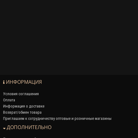
ИНФОРМАЦИЯ
Условия соглашения
Оплата
Информация о доставке
Возврат/обмен товара
Приглашаем к сотрудничеству оптовые и розничные магазины
ДОПОЛНИТЕЛЬНО