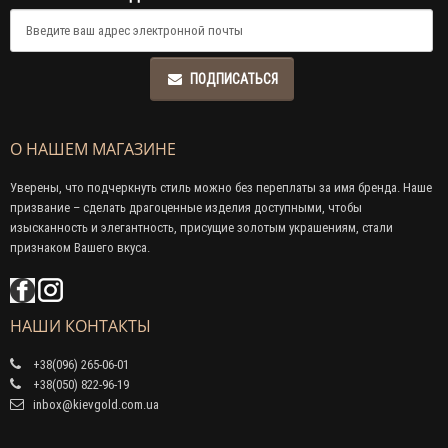
ПОДПИСАТЬСЯ
О НАШЕМ МАГАЗИНЕ
Уверены, что подчеркнуть стиль можно без переплаты за имя бренда. Наше
призвание – сделать драгоценные изделия доступными, чтобы
изысканность и элегантность, присущие золотым украшениям, стали
признаком Вашего вкуса.
НАШИ КОНТАКТЫ
+38(096) 265-06-01
+38(050) 822-96-19
inbox@kievgold.com.ua