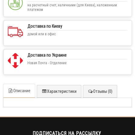
на расчетный счет, наличными (для Киева), наложенным
платежом
Доставка по Киеву
домой или в офис
Доставка по Украине
Новая Почта - Отделение
Описание
Характеристики
Отзывы (0)
ПОДПИСАТЬСЯ НА РАССЫЛКУ