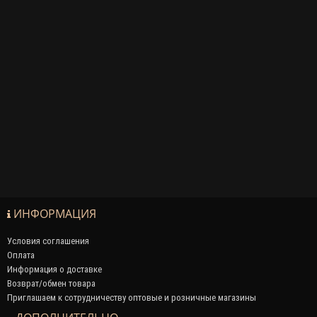
ИНФОРМАЦИЯ
Условия соглашения
Оплата
Информация о доставке
Возврат/обмен товара
Приглашаем к сотрудничеству оптовые и розничные магазины