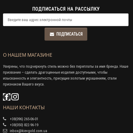
ПОДПИСАТЬСЯ НА РАССЫЛКУ
ПОДПИСАТЬСЯ
О НАШЕМ МАГАЗИНЕ
Уверены, что подчеркнуть стиль можно без переплаты за имя бренда. Наше
призвание – сделать драгоценные изделия доступными, чтобы
изысканность и элегантность, присущие золотым украшениям, стали
признаком Вашего вкуса.
НАШИ КОНТАКТЫ
+38(096) 265-06-01
+38(050) 822-96-19
inbox@kievgold.com.ua