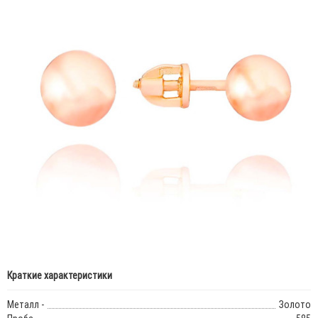
Краткие характеристики
Металл -
Золото