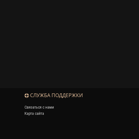
СЛУЖБА ПОДДЕРЖКИ
Связаться с нами
Карта сайта