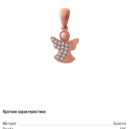
Краткие характеристики
Металл -
Золото