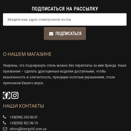
ПОДПИСАТЬСЯ НА РАССЫЛКУ
ПОДПИСАТЬСЯ
О НАШЕМ МАГАЗИНЕ
Уверены, что подчеркнуть стиль можно без переплаты за имя бренда. Наше
призвание – сделать драгоценные изделия доступными, чтобы
изысканность и элегантность, присущие золотым украшениям, стали
признаком Вашего вкуса.
НАШИ КОНТАКТЫ
+38(096) 265-06-01
+38(050) 822-96-19
inbox@kievgold.com.ua