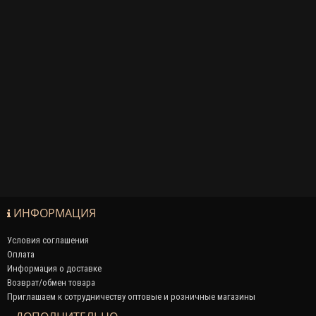
ИНФОРМАЦИЯ
Условия соглашения
Оплата
Информация о доставке
Возврат/обмен товара
Приглашаем к сотрудничеству оптовые и розничные магазины