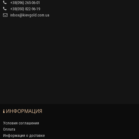
+38(096) 265-06-01
+38(050) 822-96-19
inbox@kievgold.com.ua
ИНФОРМАЦИЯ
Условия соглашения
Оплата
Информация о доставке