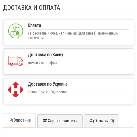
ДОСТАВКА И ОПЛАТА
Оплата
на расчетный счет, наличными (для Киева), наложенным
платежом
Доставка по Киеву
домой или в офис
Доставка по Украине
Новая Почта - Отделение
Описание
Характеристики
Отзывы (0)