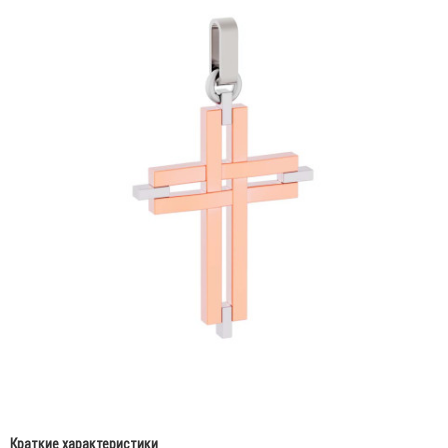
Краткие характеристики