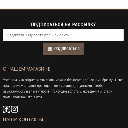
ПОДПИСАТЬСЯ НА РАССЫЛКУ
ПОДПИСАТЬСЯ
О НАШЕМ МАГАЗИНЕ
Уверены, что подчеркнуть стиль можно без переплаты за имя бренда. Наше
призвание – сделать драгоценные изделия доступными, чтобы
изысканность и элегантность, присущие золотым украшениям, стали
признаком Вашего вкуса.
НАШИ КОНТАКТЫ