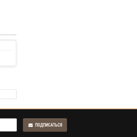
ПОДПИСАТЬСЯ