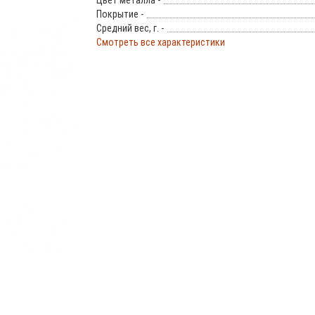
Цвет металла -
Покрытие -
Средний вес, г. -
Смотреть все характеристики