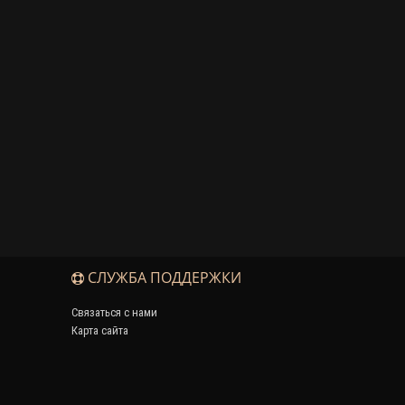
СЛУЖБА ПОДДЕРЖКИ
Связаться с нами
Карта сайта