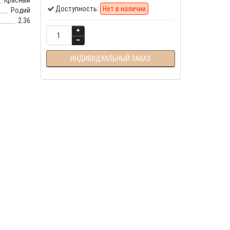
Красный
Доступность:
Нет в наличии
Родий
2.36
ИНДИВИДУАЛЬНЫЙ ЗАКАЗ