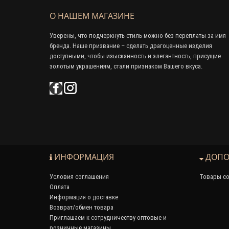
О НАШЕМ МАГАЗИНЕ
Уверены, что подчеркнуть стиль можно без переплаты за имя
бренда. Наше призвание – сделать драгоценные изделия
доступными, чтобы изысканность и элегантность, присущие
золотым украшениям, стали признаком Вашего вкуса.
ИНФОРМАЦИЯ
ДОПО
Условия соглашения
Товары со
Оплата
Информация о доставке
Возврат/обмен товара
Приглашаем к сотрудничеству оптовые и
розничные магазины