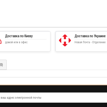
Доставка по Киеву
Доставка по Украине
домой или в офис
Новая Почта - Отделение
0)