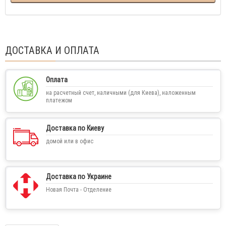
ДОСТАВКА И ОПЛАТА
Оплата
на расчетный счет, наличными (для Киева), наложенным
платежом
Доставка по Киеву
домой или в офис
Доставка по Украине
Новая Почта - Отделение