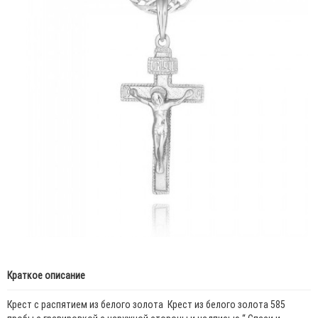
Краткое описание
Крест с распятием из белого золота Крест из белого золота 585