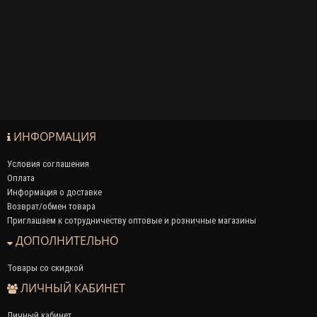
ИНФОРМАЦИЯ
Условия соглашения
Оплата
Информация о доставке
Возврат/обмен товара
Приглашаем к сотрудничеству оптовые и розничные магазины
ДОПОЛНИТЕЛЬНО
Товары со скидкой
ЛИЧНЫЙ КАБИНЕТ
Личный кабинет