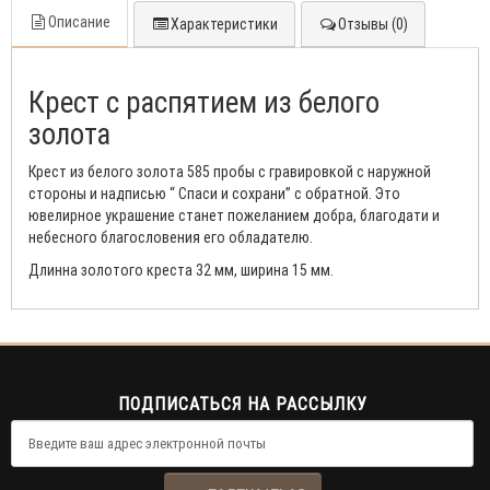
Описание
Характеристики
Отзывы (0)
Крест с распятием из белого
золота
Крест из белого золота 585 пробы с гравировкой с наружной
стороны и надписью “ Спаси и сохрани” с обратной. Это
ювелирное украшение станет пожеланием добра, благодати и
небесного благословения его обладателю.
Длинна золотого креста 32 мм, ширина 15 мм.
ПОДПИСАТЬСЯ НА РАССЫЛКУ