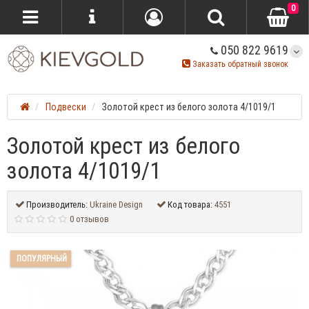
0
050 822 9619
Заказать обратный звонок
Подвески
Золотой крест из белого золота 4/1019/1
Золотой крест из белого
золота 4/1019/1
Производитель:
Ukraine Design
Код товара:
4551
0 отзывов
ПОПУЛЯРНЫЙ