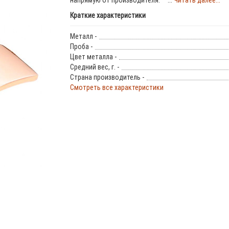
напрямую от производителя. ...
Читать далее...
Краткие характеристики
Металл -
Проба -
Цвет металла -
Средний вес, г. -
Страна производитель -
Смотреть все характеристики