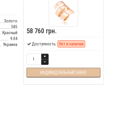
Золото
585
58 760 грн.
Красный
9.04
Доступность:
Нет в наличии
Украина
ИНДИВИДУАЛЬНЫЙ ЗАКАЗ