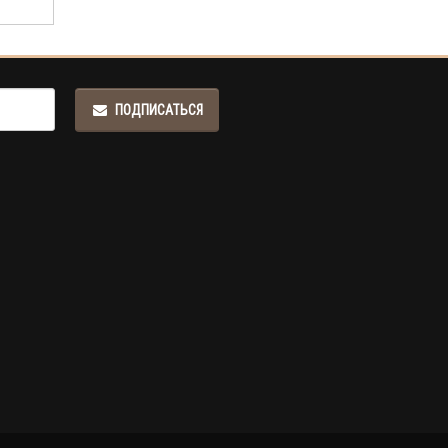
ПОДПИСАТЬСЯ