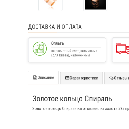
ДОСТАВКА И ОПЛАТА
Оплата
на расчетный счет, наличными
(для Киева), наложенным
платежом
Описание
Характеристики
Отзывы (
Золотое кольцо Спираль
Золотое кольцо Спираль изготовлено из золота 585 п