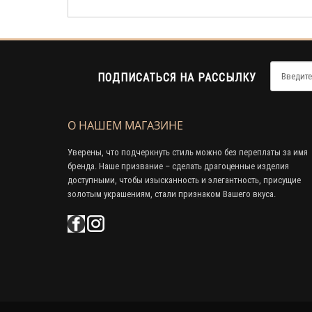
ПОДПИСАТЬСЯ НА РАССЫЛКУ
О НАШЕМ МАГАЗИНЕ
Уверены, что подчеркнуть стиль можно без переплаты за имя
бренда. Наше призвание – сделать драгоценные изделия
доступными, чтобы изысканность и элегантность, присущие
золотым украшениям, стали признаком Вашего вкуса.