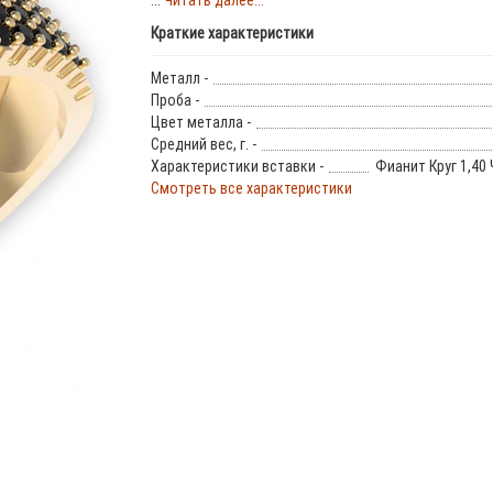
...
Читать далее...
Краткие характеристики
Металл -
Проба -
Цвет металла -
Средний вес, г. -
Характеристики вставки -
Фианит Круг 1,40
Смотреть все характеристики