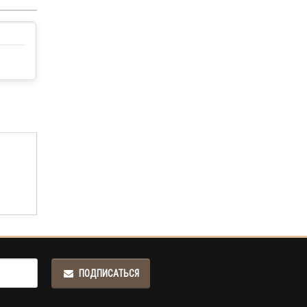
ПОДПИСАТЬСЯ