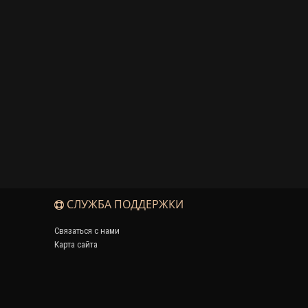
СЛУЖБА ПОДДЕРЖКИ
Связаться с нами
Карта сайта