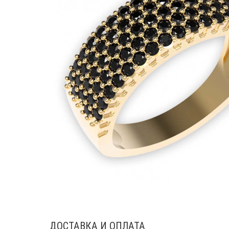
ДОСТАВКА И ОПЛАТА