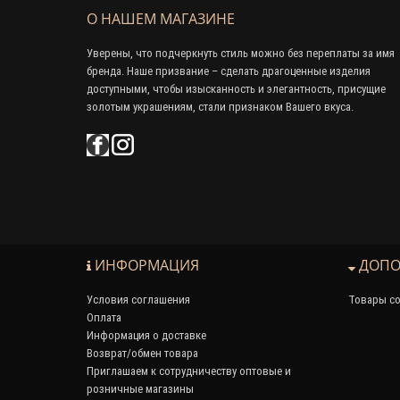
О НАШЕМ МАГАЗИНЕ
Уверены, что подчеркнуть стиль можно без переплаты за имя
бренда. Наше призвание – сделать драгоценные изделия
доступными, чтобы изысканность и элегантность, присущие
золотым украшениям, стали признаком Вашего вкуса.
ИНФОРМАЦИЯ
ДОПО
Условия соглашения
Товары со
Оплата
Информация о доставке
Возврат/обмен товара
Приглашаем к сотрудничеству оптовые и
розничные магазины