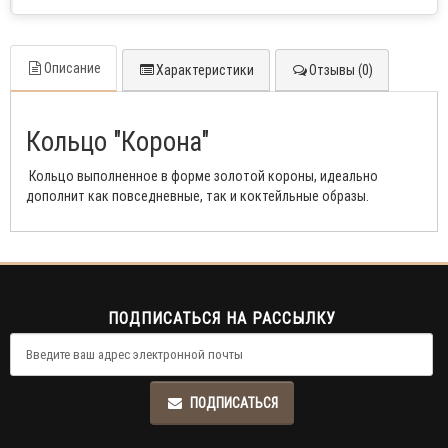
Описание
Характеристики
Отзывы (0)
Кольцо "Корона"
Кольцо выполненное в форме золотой короны, идеально
дополнит как повседневные, так и коктейльные образы.
ПОДПИСАТЬСЯ НА РАССЫЛКУ
ПОДПИСАТЬСЯ