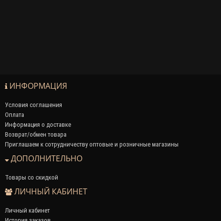
ИНФОРМАЦИЯ
Условия соглашения
Оплата
Информация о доставке
Возврат/обмен товара
Приглашаем к сотрудничеству оптовые и розничные магазины
ДОПОЛНИТЕЛЬНО
Товары со скидкой
ЛИЧНЫЙ КАБИНЕТ
Личный кабинет
История заказов