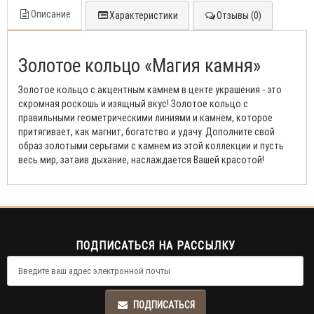
Описание
Характеристики
Отзывы (0)
Золотое кольцо «Магия камня»
Золотое кольцо с акцентным камнем в центе украшения - это
скромная роскошь и изящный вкус! Золотое кольцо с
правильными геометрическими линиями и камнем, которое
притягивает, как магнит, богатство и удачу. Дополните свой
образ золотыми серьгами с камнем из этой коллекции и пусть
весь мир, затаив дыхание, наслаждается Вашей красотой!
ПОДПИСАТЬСЯ НА РАССЫЛКУ
ПОДПИСАТЬСЯ