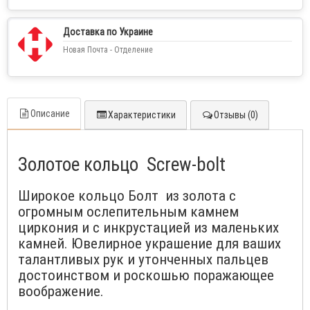
Доставка по Украине
Новая Почта - Отделение
Описание
Характеристики
Отзывы (0)
Золотое кольцо Screw-bolt
Широкое кольцо Болт из золота с
огромным ослепительным камнем
циркония и с инкрустацией из маленьких
камней. Ювелирное украшение для ваших
талантливых рук и утонченных пальцев
достоинством и роскошью поражающее
воображение.