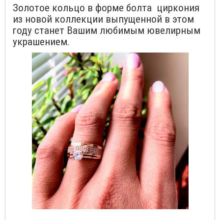
Золотое кольцо в форме болта циркония
из новой коллекции выпущенной в этом
году станет Вашим любимым ювелирным
украшением.