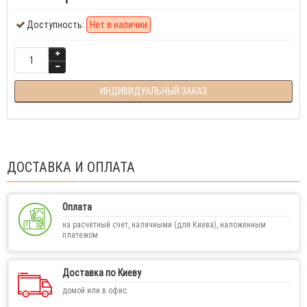
Доступность:
Нет в наличии
ИНДИВИДУАЛЬНЫЙ ЗАКАЗ
ДОСТАВКА И ОПЛАТА
Оплата
на расчетный счет, наличными (для Киева), наложенным
платежом
Доставка по Киеву
домой или в офис