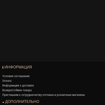
ИНФОРМАЦИЯ
Условия соглашения
Оплата
Информация о доставке
Возврат/обмен товара
Приглашаем к сотрудничеству оптовые и розничные магазины
ДОПОЛНИТЕЛЬНО