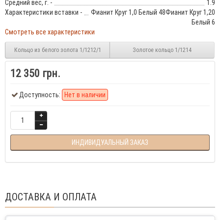
Средний вес, г. -
1.9
Характеристики вставки -
Фианит Круг 1,0 Белый 48Фианит Круг 1,20
Белый 6
Смотреть все характеристики
Кольцо из белого золота 1/1212/1
Золотое кольцо 1/1214
12 350 грн.
Доступность:
Нет в наличии
ИНДИВИДУАЛЬНЫЙ ЗАКАЗ
ДОСТАВКА И ОПЛАТА