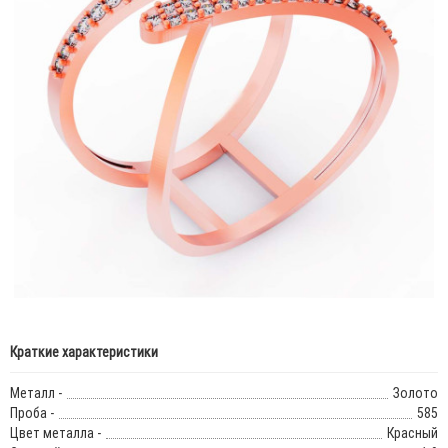
Краткие характеристики
Металл -
Золото
Проба -
585
Цвет металла -
Красный