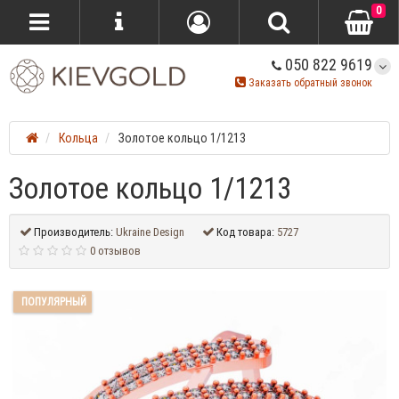
0
050 822 9619
Заказать обратный звонок
Кольца
Золотое кольцо 1/1213
Золотое кольцо 1/1213
Производитель:
Ukraine Design
Код товара:
5727
0 отзывов
ПОПУЛЯРНЫЙ