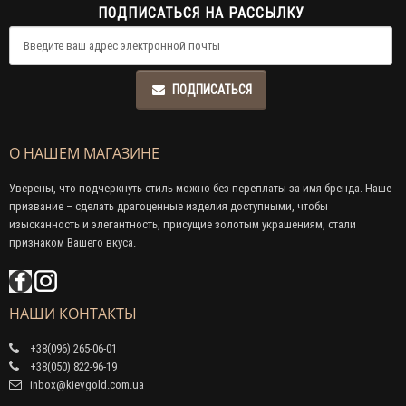
ПОДПИСАТЬСЯ НА РАССЫЛКУ
ПОДПИСАТЬСЯ
О НАШЕМ МАГАЗИНЕ
Уверены, что подчеркнуть стиль можно без переплаты за имя бренда. Наше
призвание – сделать драгоценные изделия доступными, чтобы
изысканность и элегантность, присущие золотым украшениям, стали
признаком Вашего вкуса.
НАШИ КОНТАКТЫ
+38(096) 265-06-01
+38(050) 822-96-19
inbox@kievgold.com.ua