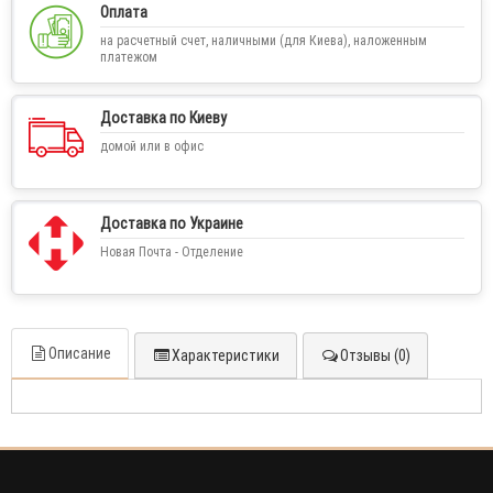
Оплата
на расчетный счет, наличными (для Киева), наложенным
платежом
Доставка по Киеву
домой или в офис
Доставка по Украине
Новая Почта - Отделение
Описание
Характеристики
Отзывы (0)