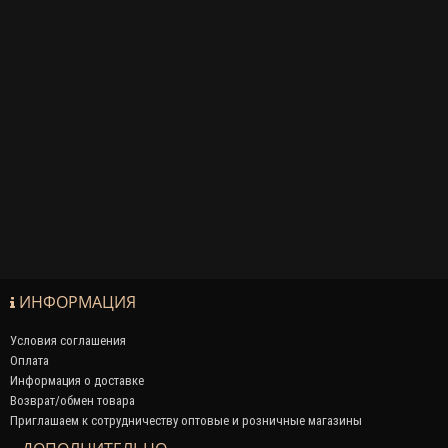
ИНФОРМАЦИЯ
Условия соглашения
Оплата
Информация о доставке
Возврат/обмен товара
Приглашаем к сотрудничеству оптовые и розничные магазины