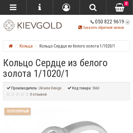
0
050 822 9619
Заказать обратный звонок
Кольца
Кольцо Сердце из белого золота 1/1020/1
Кольцо Сердце из белого
золота 1/1020/1
Производитель:
Ukraine Design
Код товара:
5663
0 отзывов
ПОПУЛЯРНЫЙ