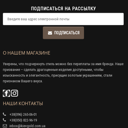
ПОДПИСАТЬСЯ НА РАССЫЛКУ
ПОДПИСАТЬСЯ
О НАШЕМ МАГАЗИНЕ
Уверены, что подчеркнуть стиль можно без переплаты за имя бренда. Наше
призвание – сделать драгоценные изделия доступными, чтобы
изысканность и элегантность, присущие золотым украшениям, стали
признаком Вашего вкуса.
НАШИ КОНТАКТЫ
+38(096) 265-06-01
+38(050) 822-96-19
inbox@kievgold.com.ua