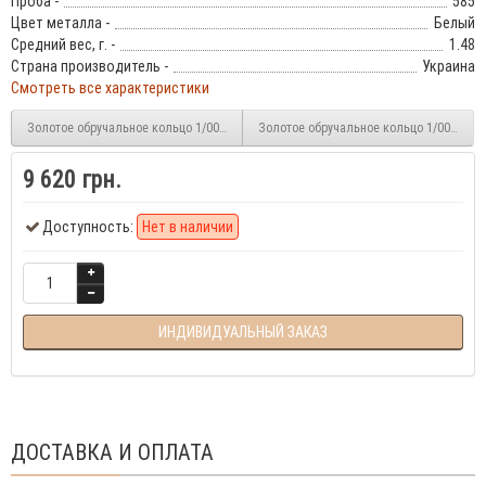
Проба -
585
Цвет металла -
Белый
Средний вес, г. -
1.48
Страна производитель -
Украина
Смотреть все характеристики
Золотое обручальное кольцо 1/0004
Золотое обручальное кольцо 1/0005
9 620 грн.
Доступность:
Нет в наличии
ИНДИВИДУАЛЬНЫЙ ЗАКАЗ
ДОСТАВКА И ОПЛАТА