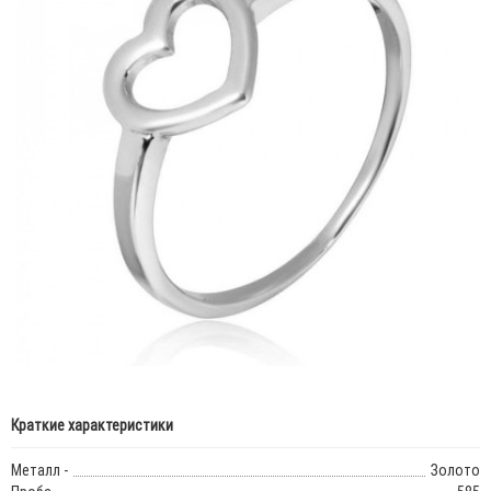
Краткие характеристики
Металл -
Золото