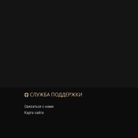
СЛУЖБА ПОДДЕРЖКИ
Связаться с нами
Карта сайта