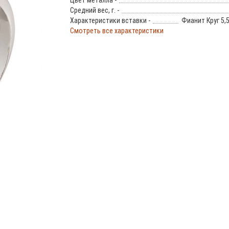
Цвет металла -
Средний вес, г. -
Характеристики вставки -
Фианит Круг 5,
Смотреть все характеристики