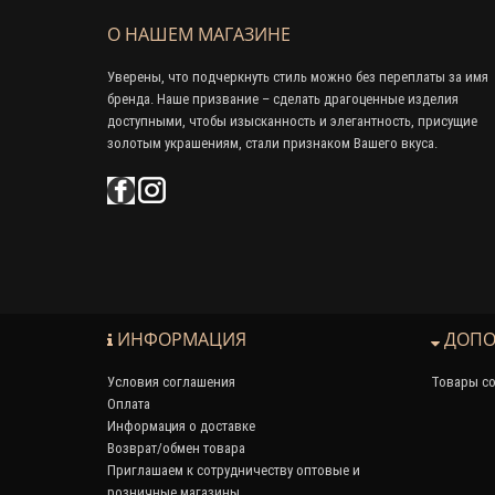
О НАШЕМ МАГАЗИНЕ
Уверены, что подчеркнуть стиль можно без переплаты за имя
бренда. Наше призвание – сделать драгоценные изделия
доступными, чтобы изысканность и элегантность, присущие
золотым украшениям, стали признаком Вашего вкуса.
ИНФОРМАЦИЯ
ДОПО
Условия соглашения
Товары со
Оплата
Информация о доставке
Возврат/обмен товара
Приглашаем к сотрудничеству оптовые и
розничные магазины