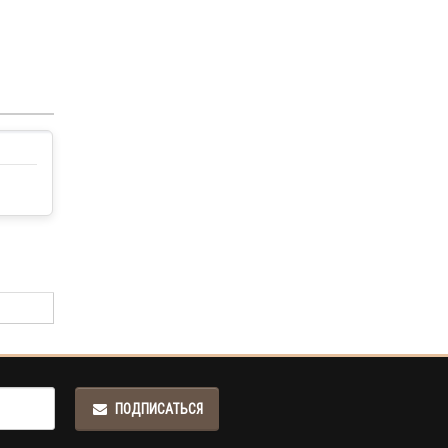
ПОДПИСАТЬСЯ