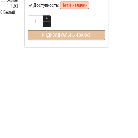
Белый
Доступность:
Нет в наличии
1.93
50 Белый 1
ИНДИВИДУАЛЬНЫЙ ЗАКАЗ