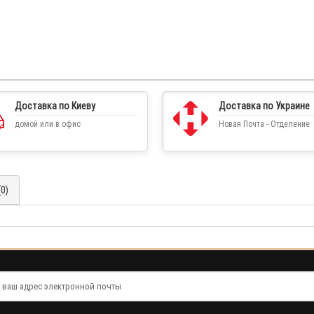
Доставка по Киеву
Доставка по Украине
домой или в офис
Новая Почта - Отделение
0)