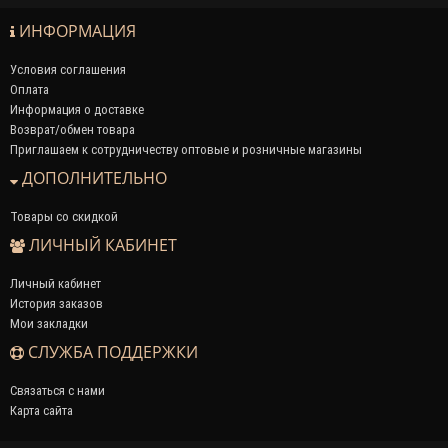
ИНФОРМАЦИЯ
Условия соглашения
Оплата
Информация о доставке
Возврат/обмен товара
Приглашаем к сотрудничеству оптовые и розничные магазины
ДОПОЛНИТЕЛЬНО
Товары со скидкой
ЛИЧНЫЙ КАБИНЕТ
Личный кабинет
История заказов
Мои закладки
СЛУЖБА ПОДДЕРЖКИ
Связаться с нами
Карта сайта