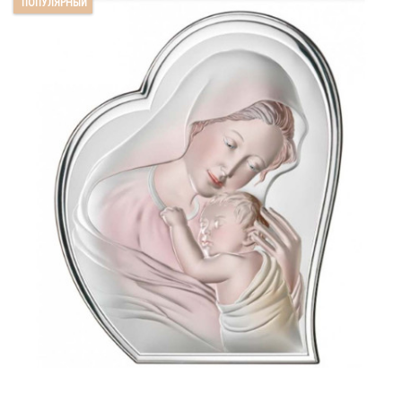
ПОПУЛЯРНЫЙ