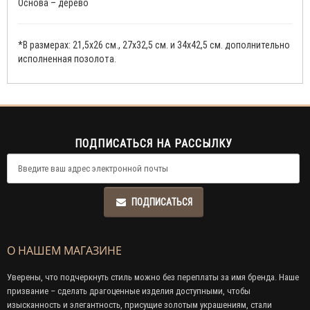
Основа – дерево
*В размерах: 21,5x26 см., 27x32,5 см. и 34x42,5 см. дополнительно
исполненная позолота.
ПОДПИСАТЬСЯ НА РАССЫЛКУ
ПОДПИСАТЬСЯ
О НАШЕМ МАГАЗИНЕ
Уверены, что подчеркнуть стиль можно без переплаты за имя бренда. Наше
призвание – сделать драгоценные изделия доступными, чтобы
изысканность и элегантность, присущие золотым украшениям, стали