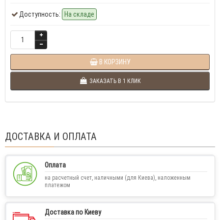
Доступность:
На складе
В КОРЗИНУ
ЗАКАЗАТЬ В 1 КЛИК
ДОСТАВКА И ОПЛАТА
Оплата
на расчетный счет, наличными (для Киева), наложенным
платежом
Доставка по Киеву