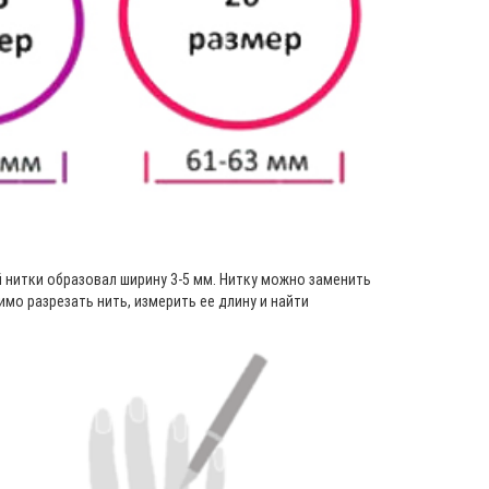
 нитки образовал ширину 3-5 мм. Нитку можно заменить
мо разрезать нить, измерить ее длину и найти