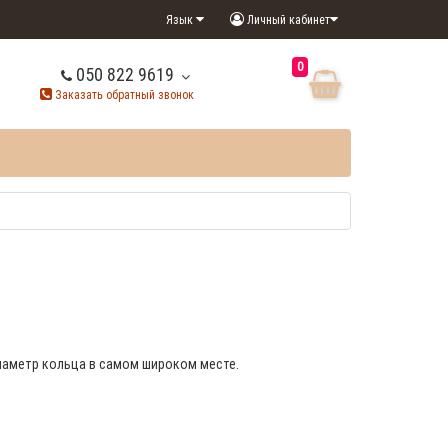
Язык
Личный кабинет
0
050 822 9619
Заказать обратный звонок
 диаметр кольца в самом широком месте.