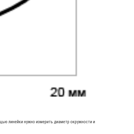
ощью линейки нужно измерить диаметр окружности и