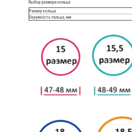
Выбор размера кольца
Размер кольца
Окружность пальца, мм