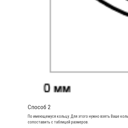
Способ 2
По имеющемуся кольцу. Для этого нужно взять Ваше кол
сопоставить с таблицей размеров.