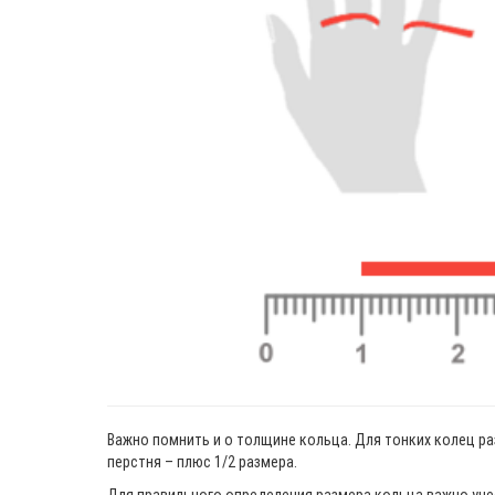
Важно помнить и о толщине кольца. Для тонких колец ра
перстня – плюс 1/2 размера.