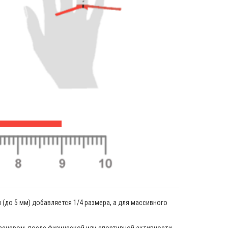
(до 5 мм) добавляется 1/4 размера, а для массивного