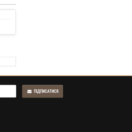
ПІДПИСАТИСЯ