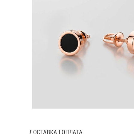
ДОСТАВКА І ОПЛАТА