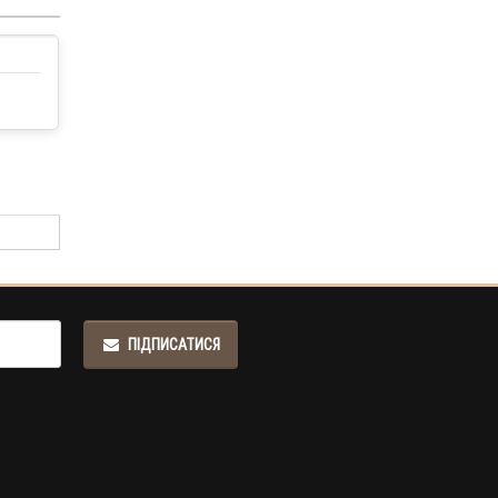
ПІДПИСАТИСЯ