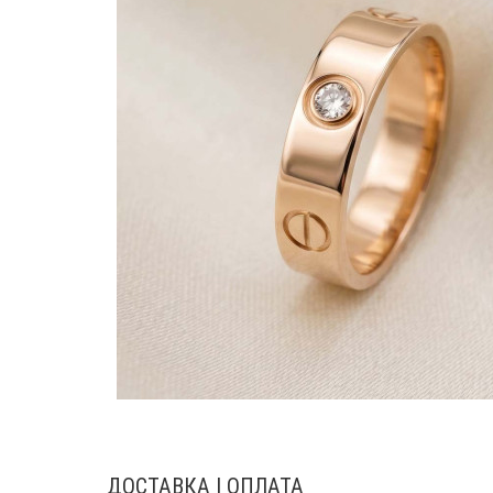
ДОСТАВКА І ОПЛАТА