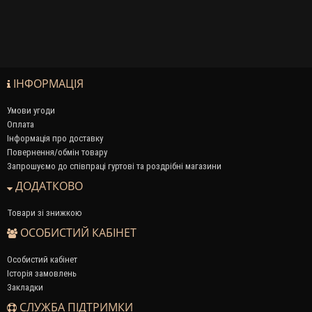
ІНФОРМАЦІЯ
Умови угоди
Оплата
Інформація про доставку
Повернення/обмін товару
Запрошуємо до співпраці гуртові та роздрібні магазини
ДОДАТКОВО
Товари зі знижкою
ОСОБИСТИЙ КАБІНЕТ
Особистий кабінет
Історія замовлень
Закладки
СЛУЖБА ПІДТРИМКИ