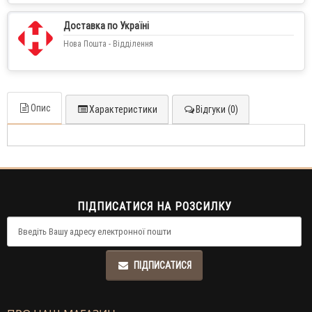
Доставка по Україні
Нова Пошта - Відділення
Опис
Характеристики
Відгуки (0)
ПІДПИСАТИСЯ НА РОЗСИЛКУ
ПІДПИСАТИСЯ