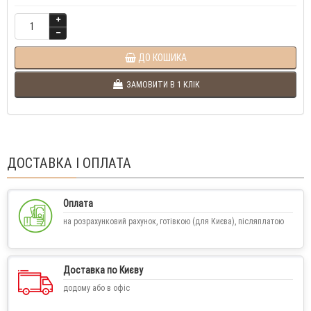
ДО КОШИКА
ЗАМОВИТИ В 1 КЛІК
ДОСТАВКА І ОПЛАТА
Оплата
на розрахунковий рахунок, готівкою (для Києва), післяплатою
Доставка по Києву
додому або в офіс